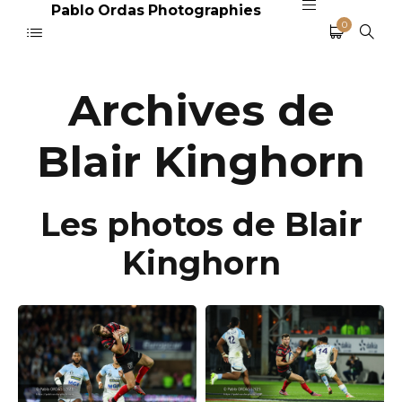
Pablo Ordas Photographies
0
Archives de
Blair Kinghorn
Les photos de Blair
Kinghorn