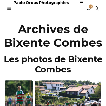
Pablo Ordas Photographies
0
Archives de
Bixente Combes
Les photos de Bixente
Combes