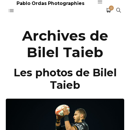
Pablo Ordas Photographies
0
Archives de
Bilel Taieb
Les photos de Bilel
Taieb