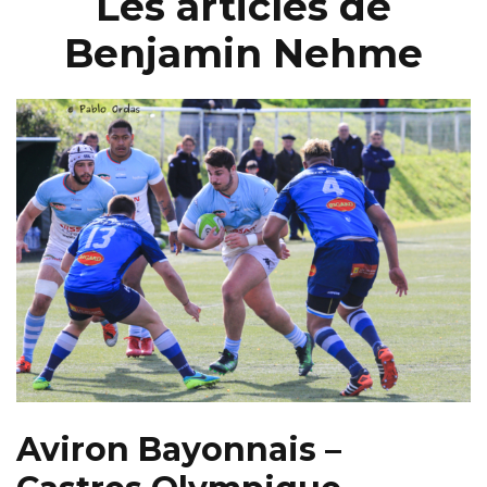
Les articles de
Benjamin Nehme
Aviron Bayonnais –