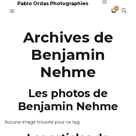
Pablo Ordas Photographies
0
Archives de
Benjamin
Nehme
Les photos de
Benjamin Nehme
Aucune image trouvée pour ce tag.