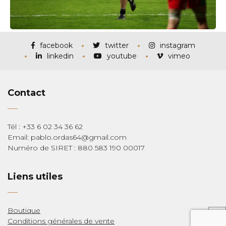
facebook
twitter
instagram
linkedin
youtube
vimeo
Contact
Tél : +33 6 02 34 36 62
Email: pablo.ordas64@gmail.com
Numéro de SIRET : 880 583 190 00017
Liens utiles
Boutique
Conditions générales de vente