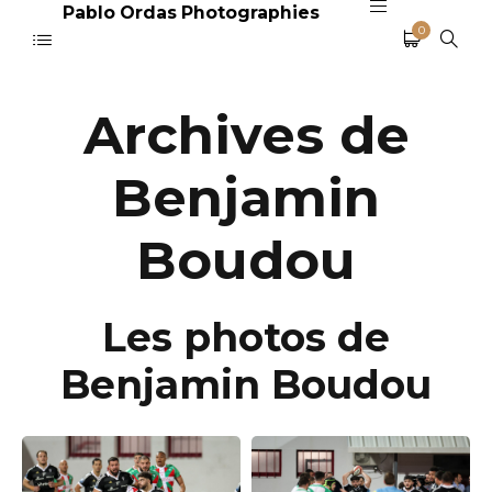
Pablo Ordas Photographies
0
Archives de
Benjamin
Boudou
Les photos de
Benjamin Boudou