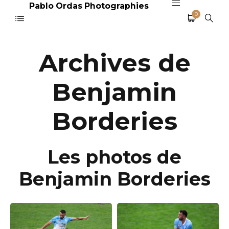
Pablo Ordas Photographies
0
Archives de
Benjamin
Borderies
Les photos de
Benjamin Borderies