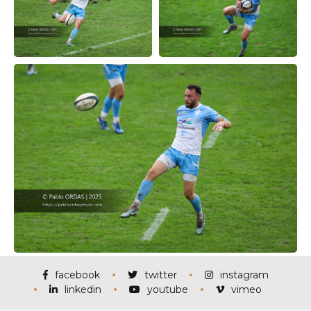
facebook
twitter
instagram
linkedin
youtube
vimeo