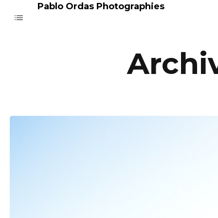
Pablo Ordas Photographies
Archi