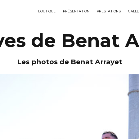
BOUTIQUE
PRÉSENTATION
PRESTATIONS
GALLE
ves de Benat A
Les photos de Benat Arrayet