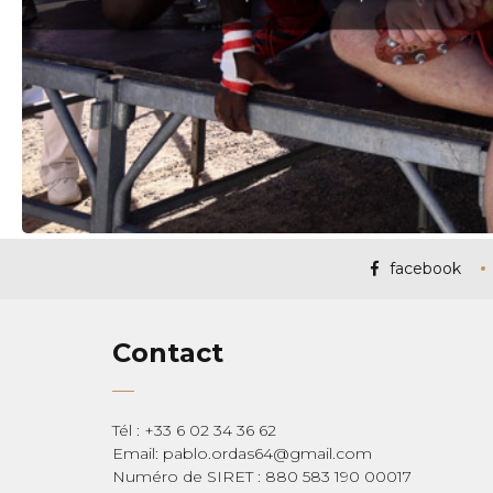
facebook
Contact
Tél : +33 6 02 34 36 62
Email: pablo.ordas64@gmail.com
Numéro de SIRET : 880 583 190 00017