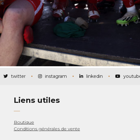
twitter
instagram
linkedin
youtub
Liens utiles
Boutique
Conditions générales de vente