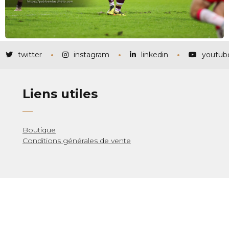
twitter
instagram
linkedin
youtub
Liens utiles
Boutique
Conditions générales de vente