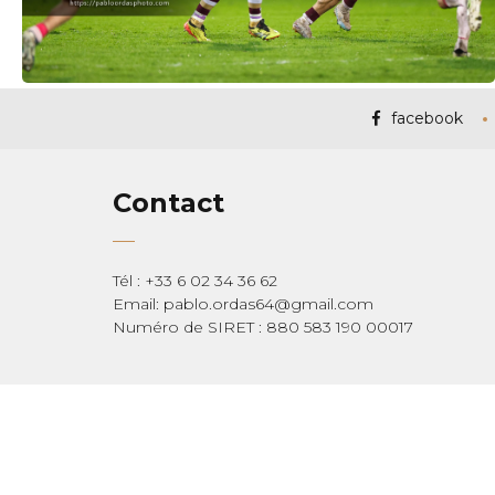
facebook
Contact
Tél : +33 6 02 34 36 62
Email: pablo.ordas64@gmail.com
Numéro de SIRET : 880 583 190 00017