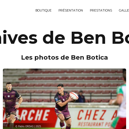
BOUTIQUE
PRÉSENTATION
PRESTATIONS
GALLE
ives de Ben B
Les photos de Ben Botica