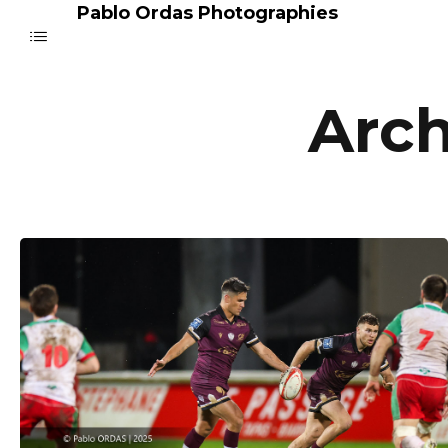
Pablo Ordas Photographies
Arch