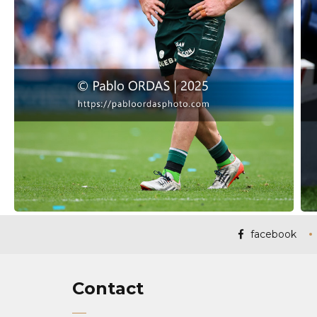
facebook
Contact