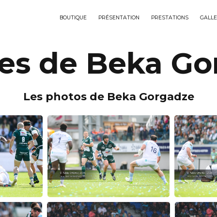
BOUTIQUE
PRÉSENTATION
PRESTATIONS
GALLE
es de Beka G
Les photos de Beka Gorgadze