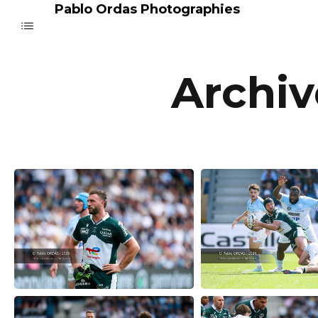
Pablo Ordas Photographies
Archiv