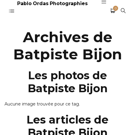
Pablo Ordas Photographies
0
Archives de
Batpiste Bijon
Les photos de
Batpiste Bijon
Aucune image trouvée pour ce tag.
Les articles de
Batpiste Bijon