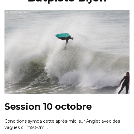
Session 10 octobre
Conditions sympa cette après-midi sur Anglet avec des
vagues d’1m50-2m.…