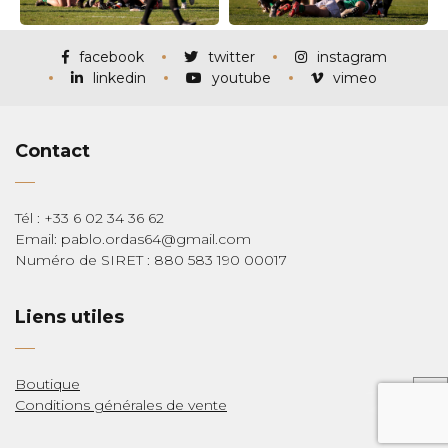
facebook
twitter
instagram
linkedin
youtube
vimeo
Contact
Tél : +33 6 02 34 36 62
Email: pablo.ordas64@gmail.com
Numéro de SIRET : 880 583 190 00017
Liens utiles
Boutique
Conditions générales de vente