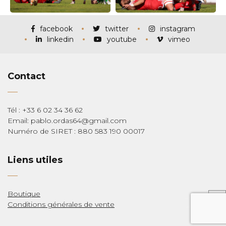
facebook
twitter
instagram
linkedin
youtube
vimeo
Contact
Tél : +33 6 02 34 36 62
Email: pablo.ordas64@gmail.com
Numéro de SIRET : 880 583 190 00017
Liens utiles
Boutique
Conditions générales de vente