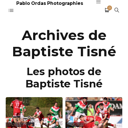
Pablo Ordas Photographies
0
Archives de
Baptiste Tisné
Les photos de
Baptiste Tisné