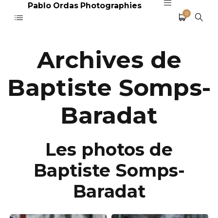
Pablo Ordas Photographies
0
Archives de
Baptiste Somps-
Baradat
Les photos de
Baptiste Somps-
Baradat