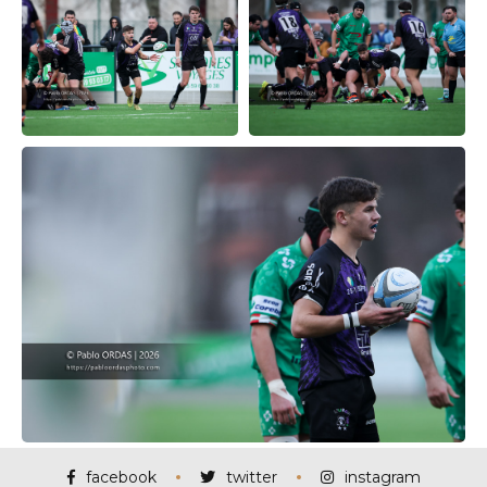
facebook
twitter
instagram