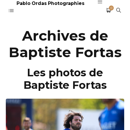
Pablo Ordas Photographies
0
Archives de
Baptiste Fortas
Les photos de
Baptiste Fortas