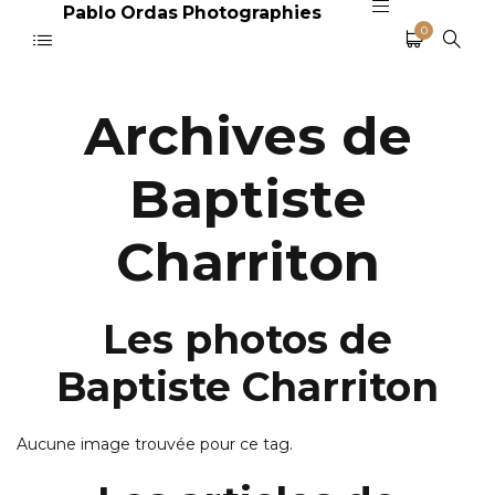
Pablo Ordas Photographies
0
Archives de
Baptiste
Charriton
Les photos de
Baptiste Charriton
Aucune image trouvée pour ce tag.