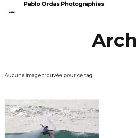
Pablo Ordas Photographies
Arch
Aucune image trouvée pour ce tag.