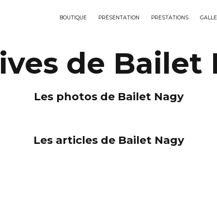
BOUTIQUE
PRÉSENTATION
PRESTATIONS
GALLE
ives de Bailet
Les photos de Bailet Nagy
Les articles de Bailet Nagy