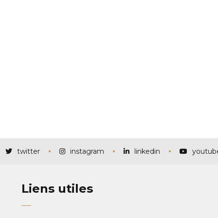
twitter
instagram
linkedin
youtub
Liens utiles