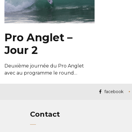
Pro Anglet –
Jour 2
Deuxième journée du Pro Anglet
avec au programme le round…
facebook
Contact