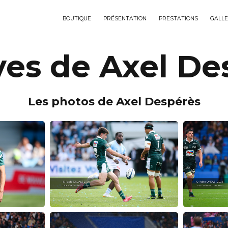
BOUTIQUE
PRÉSENTATION
PRESTATIONS
GALLE
ves de Axel De
Les photos de Axel Despérès