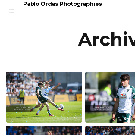
Pablo Ordas Photographies
Archi