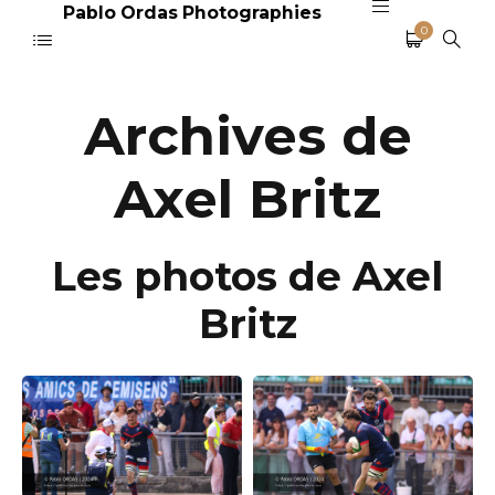
Pablo Ordas Photographies
0
Archives de
Axel Britz
Les photos de Axel
Britz