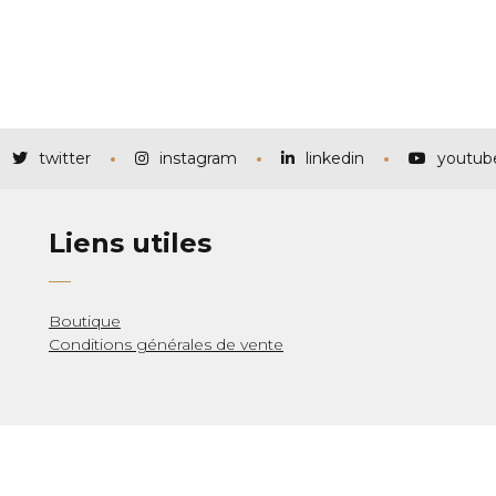
twitter
instagram
linkedin
youtub
Liens utiles
Boutique
Conditions générales de vente