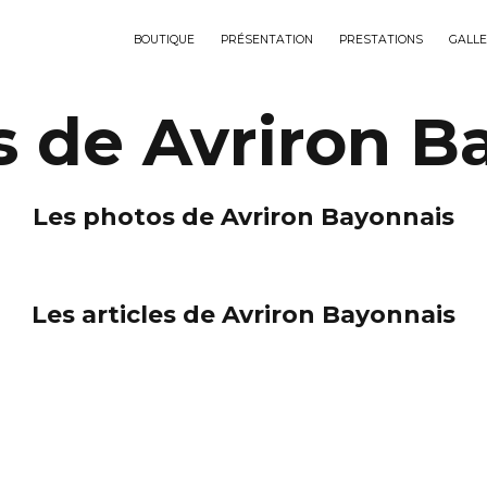
BOUTIQUE
PRÉSENTATION
PRESTATIONS
GALLE
s de Avriron B
Les photos de Avriron Bayonnais
Les articles de Avriron Bayonnais