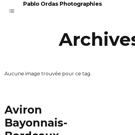
Pablo Ordas Photographies
Archive
Aucune image trouvée pour ce tag.
Aviron
Bayonnais-