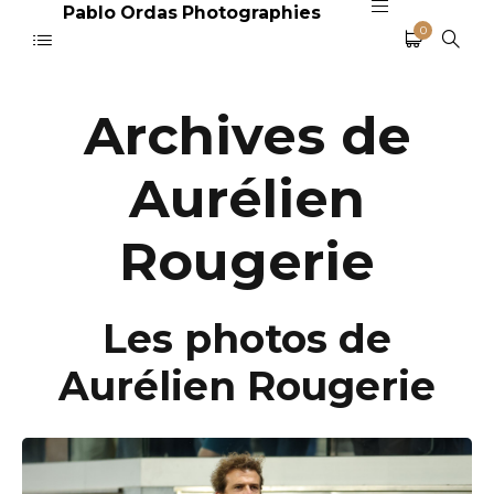
Pablo Ordas Photographies
0
Archives de
Aurélien
Rougerie
Les photos de
Aurélien Rougerie