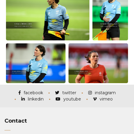
facebook
twitter
instagram
linkedin
youtube
vimeo
Contact