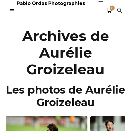
Pablo Ordas Photographies
0
Archives de
Aurélie
Groizeleau
Les photos de Aurélie
Groizeleau