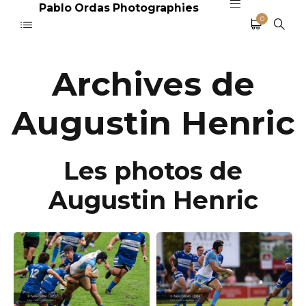
Pablo Ordas Photographies
0
Archives de
Augustin Henric
Les photos de
Augustin Henric