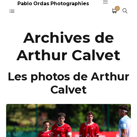
Pablo Ordas Photographies
0
Archives de
Arthur Calvet
Les photos de Arthur
Calvet