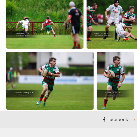
facebook