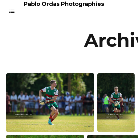
Pablo Ordas Photographies
Archi