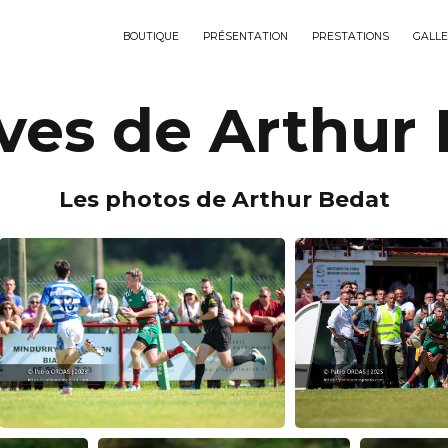
BOUTIQUE
PRÉSENTATION
PRESTATIONS
GALLE
ves de Arthur
Les photos de Arthur Bedat