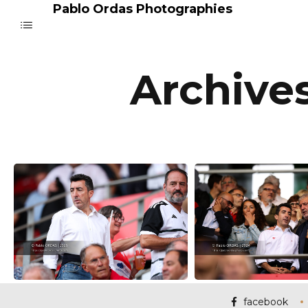
Pablo Ordas Photographies
Archive
facebook