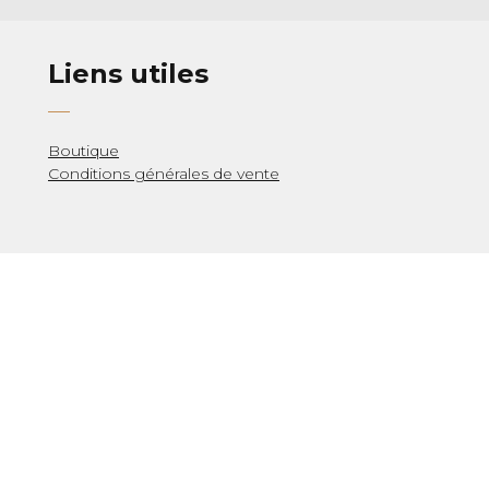
Liens utiles
Boutique
Conditions générales de vente