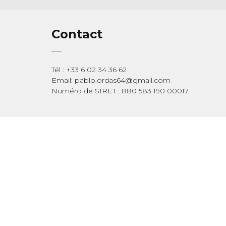
Contact
Tél : +33 6 02 34 36 62
Email: pablo.ordas64@gmail.com
Numéro de SIRET : 880 583 190 00017