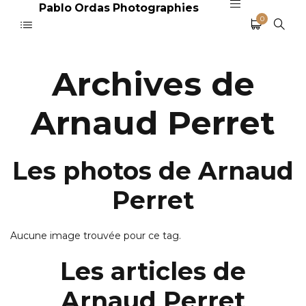
Pablo Ordas Photographies
0
Archives de
Arnaud Perret
Les photos de Arnaud
Perret
Aucune image trouvée pour ce tag.
Les articles de
Arnaud Perret