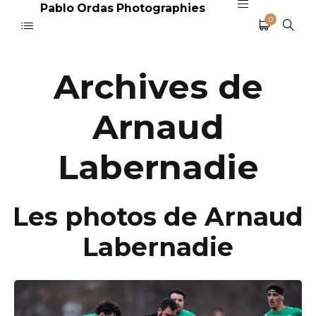
Pablo Ordas Photographies
0
Archives de
Arnaud
Labernadie
Les photos de Arnaud
Labernadie