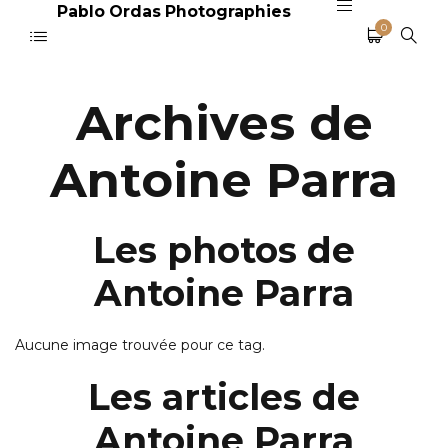
Pablo Ordas Photographies
0
Archives de
Antoine Parra
Les photos de
Antoine Parra
Aucune image trouvée pour ce tag.
Les articles de
Antoine Parra