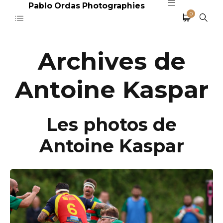
Pablo Ordas Photographies
0
Archives de
Antoine Kaspar
Les photos de
Antoine Kaspar