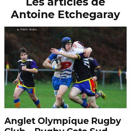
Les articles de
Antoine Etchegaray
Anglet Olympique Rugby