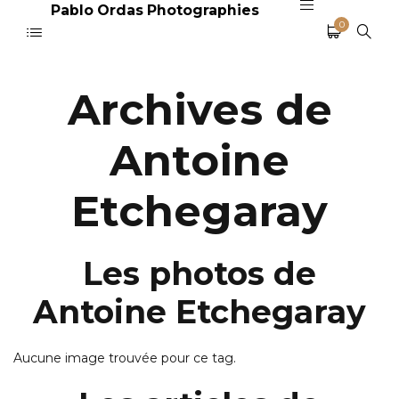
Pablo Ordas Photographies
0
Archives de
Antoine
Etchegaray
Les photos de
Antoine Etchegaray
Aucune image trouvée pour ce tag.