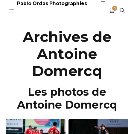
Pablo Ordas Photographies
0
Archives de
Antoine
Domercq
Les photos de
Antoine Domercq