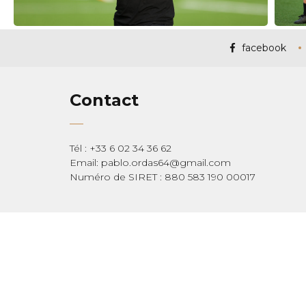
facebook
Contact
Tél : +33 6 02 34 36 62
Email: pablo.ordas64@gmail.com
Numéro de SIRET : 880 583 190 00017