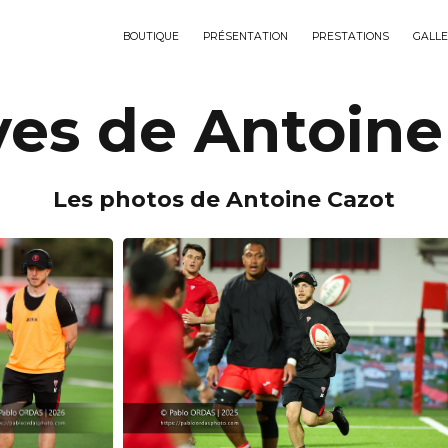
BOUTIQUE
PRÉSENTATION
PRESTATIONS
GALLE
ves de Antoine
Les photos de Antoine Cazot