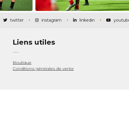
twitter
instagram
linkedin
youtub
Liens utiles
Boutique
Conditions générales de vente