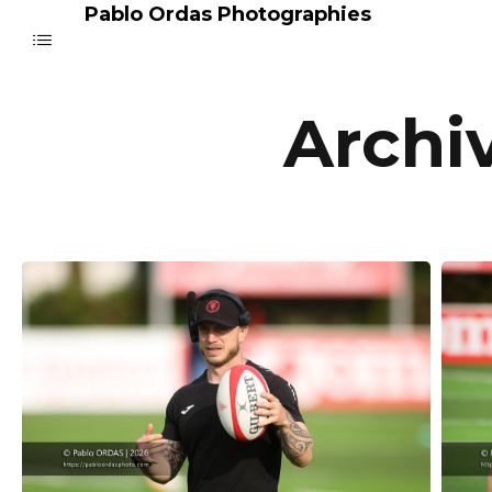
Pablo Ordas Photographies
Archi