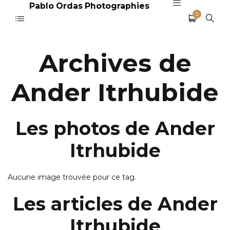
Pablo Ordas Photographies
0
Archives de
Ander Itrhubide
Les photos de Ander
Itrhubide
Aucune image trouvée pour ce tag.
Les articles de Ander
Itrhubide