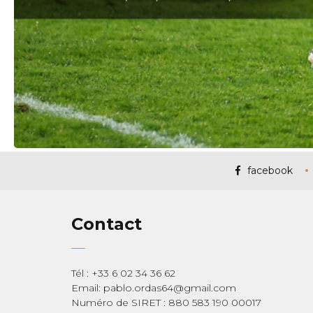
facebook
Contact
Tél : +33 6 02 34 36 62
Email: pablo.ordas64@gmail.com
Numéro de SIRET : 880 583 190 00017