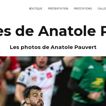
BOUTIQUE
PRÉSENTATION
PRESTATIONS
GALLE
es de Anatole 
Les photos de Anatole Pauvert