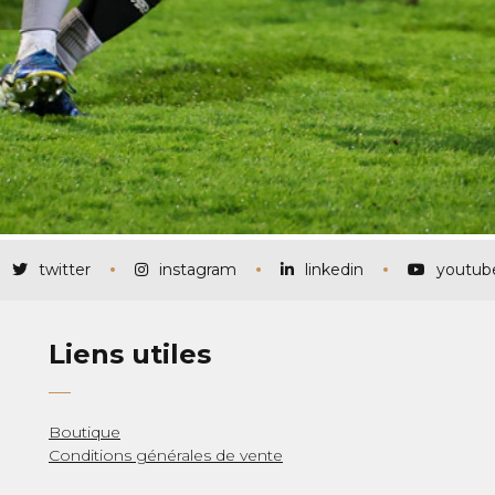
twitter
instagram
linkedin
youtub
Liens utiles
Boutique
Conditions générales de vente