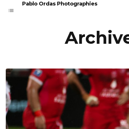
Pablo Ordas Photographies
Archiv