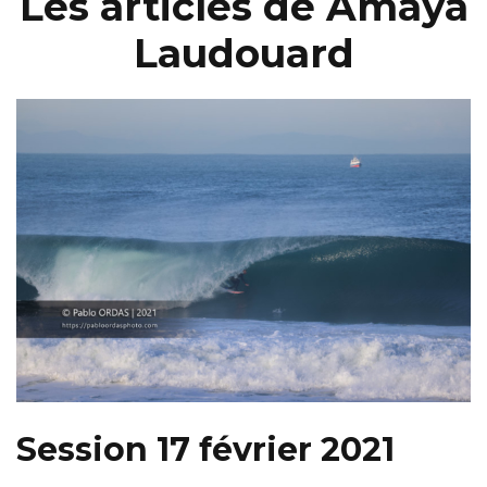
Les articles de Amaya
Laudouard
Session 17 février 2021