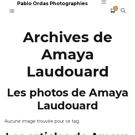
Pablo Ordas Photographies
0
Archives de
Amaya
Laudouard
Les photos de Amaya
Laudouard
Aucune image trouvée pour ce tag.