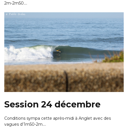
2m-2m50.…
Session 24 décembre
Conditions sympa cette après-midi à Anglet avec des
vagues d’1m50-2m.…