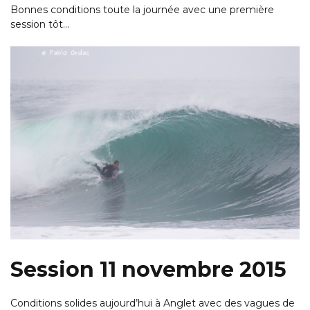
Bonnes conditions toute la journée avec une première
session tôt…
Session 11 novembre 2015
Conditions solides aujourd’hui à Anglet avec des vagues de