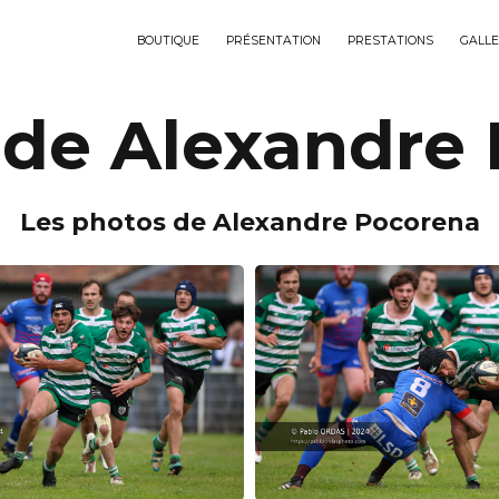
BOUTIQUE
PRÉSENTATION
PRESTATIONS
GALLE
 de Alexandre
Les photos de Alexandre Pocorena