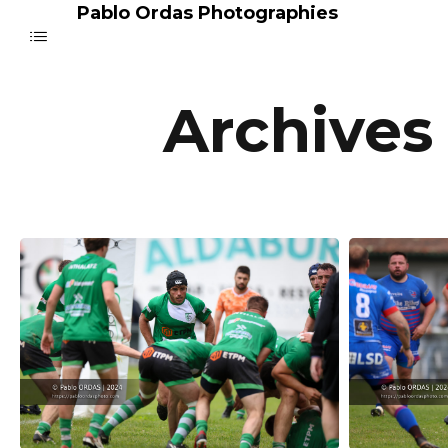
Pablo Ordas Photographies
Archives