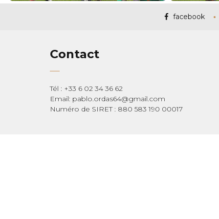
facebook
Contact
Tél : +33 6 02 34 36 62
Email: pablo.ordas64@gmail.com
Numéro de SIRET : 880 583 190 00017