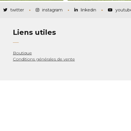
twitter
instagram
linkedin
youtub
Liens utiles
Boutique
Conditions générales de vente