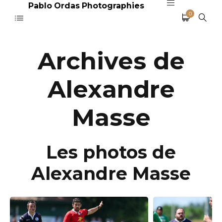
Pablo Ordas Photographies
0
Archives de
Alexandre
Masse
Les photos de
Alexandre Masse