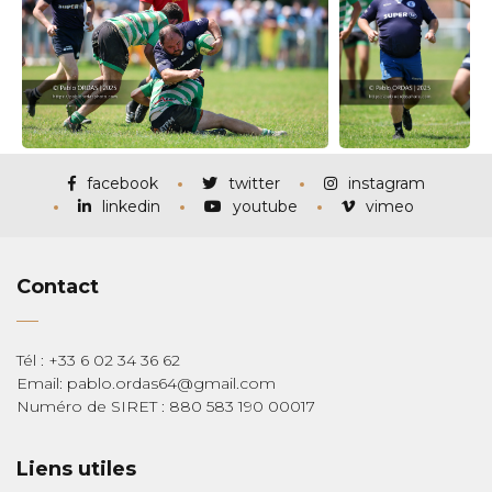
facebook
twitter
instagram
linkedin
youtube
vimeo
Contact
Tél : +33 6 02 34 36 62
Email: pablo.ordas64@gmail.com
Numéro de SIRET : 880 583 190 00017
Liens utiles