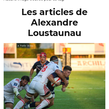
Les articles de
Alexandre
Loustaunau