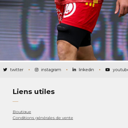
twitter
instagram
linkedin
youtub
Liens utiles
Boutique
Conditions générales de vente