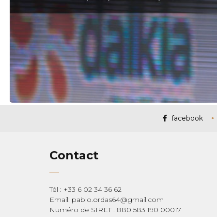
facebook
Contact
Tél : +33 6 02 34 36 62
Email: pablo.ordas64@gmail.com
Numéro de SIRET : 880 583 190 00017