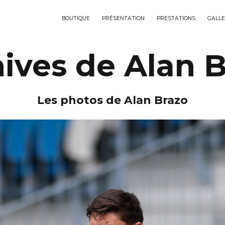
BOUTIQUE
PRÉSENTATION
PRESTATIONS
GALLE
ives de Alan 
Les photos de Alan Brazo