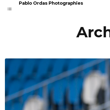
Pablo Ordas Photographies
Arch