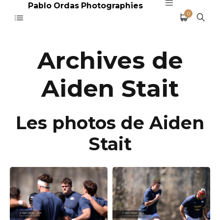
Pablo Ordas Photographies
0
Archives de
Aiden Stait
Les photos de Aiden
Stait