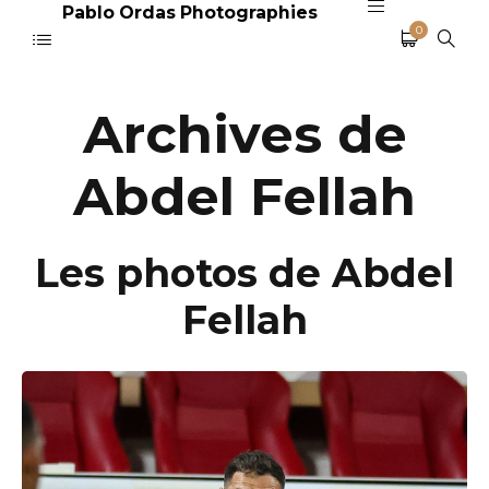
Pablo Ordas Photographies
0
Archives de
Abdel Fellah
Les photos de Abdel
Fellah