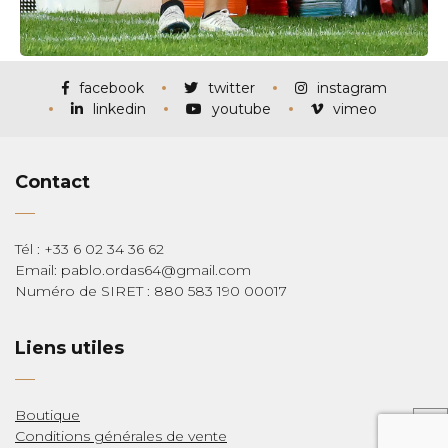
facebook
twitter
instagram
linkedin
youtube
vimeo
Contact
Tél : +33 6 02 34 36 62
Email: pablo.ordas64@gmail.com
Numéro de SIRET : 880 583 190 00017
Liens utiles
Boutique
Conditions générales de vente