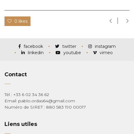
0 likes
facebook
twitter
instagram
linkedin
youtube
vimeo
Contact
Tél : +33 6 02 34 36 62
Email: pablo.ordas64@gmail.com
Numéro de SIRET : 880 583 190 00017
Liens utiles