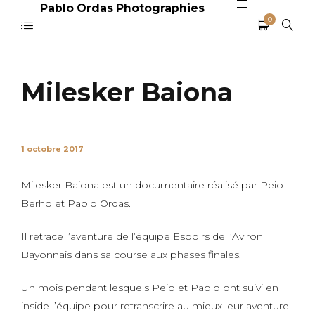
Pablo Ordas Photographies
0
Milesker Baiona
1 octobre 2017
Milesker Baiona est un documentaire réalisé par Peio
Berho et Pablo Ordas.
Il retrace l’aventure de l’équipe Espoirs de l’Aviron
Bayonnais dans sa course aux phases finales.
Un mois pendant lesquels Peio et Pablo ont suivi en
inside l’équipe pour retranscrire au mieux leur aventure.