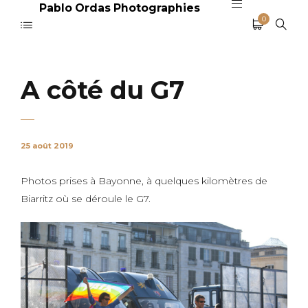
Pablo Ordas Photographies
0
A côté du G7
25 août 2019
Photos prises à Bayonne, à quelques kilomètres de
Biarritz où se déroule le G7.