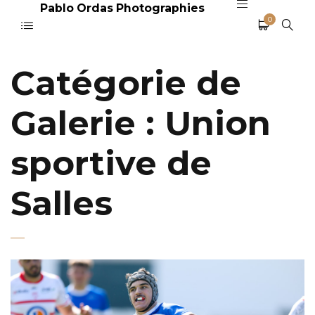
Pablo Ordas Photographies
0
Catégorie de
Galerie :
Union
sportive de
Salles