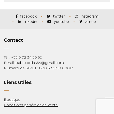
facebook
twitter
instagram
linkedin
youtube
vimeo
Contact
Tél : +33 6 02 34 36 62
Email: pablo.ordas64@gmail.com
Numéro de SIRET : 880 583 190 00017
Liens utiles
Boutique
Conditions générales de vente