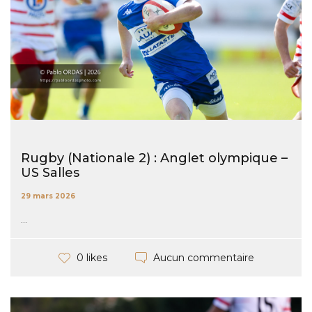
Rugby (Nationale 2) : Anglet olympique –
US Salles
29 mars 2026
...
Aucun commentaire
0 likes