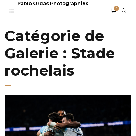
Pablo Ordas Photographies
0
Catégorie de
Galerie :
Stade
rochelais