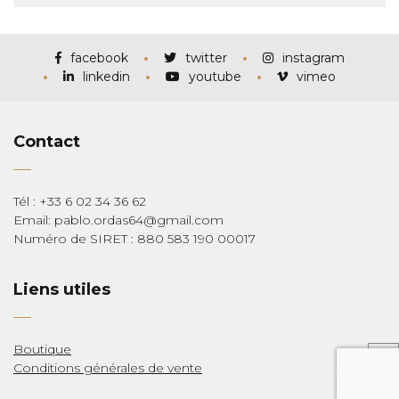
facebook
twitter
instagram
linkedin
youtube
vimeo
Contact
Tél : +33 6 02 34 36 62
Email: pablo.ordas64@gmail.com
Numéro de SIRET : 880 583 190 00017
Liens utiles
Boutique
Conditions générales de vente