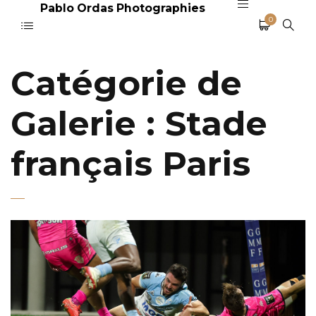
Pablo Ordas Photographies
0
Catégorie de
Galerie :
Stade
français Paris