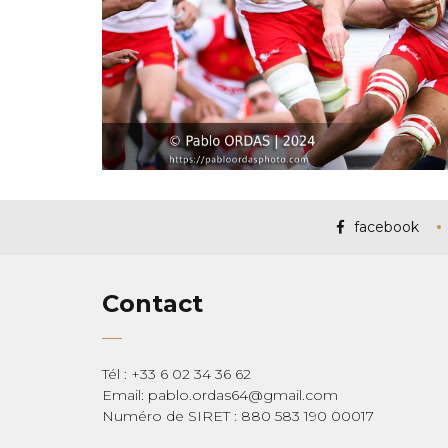
facebook
Contact
Tél : +33 6 02 34 36 62
Email: pablo.ordas64@gmail.com
Numéro de SIRET : 880 583 190 00017