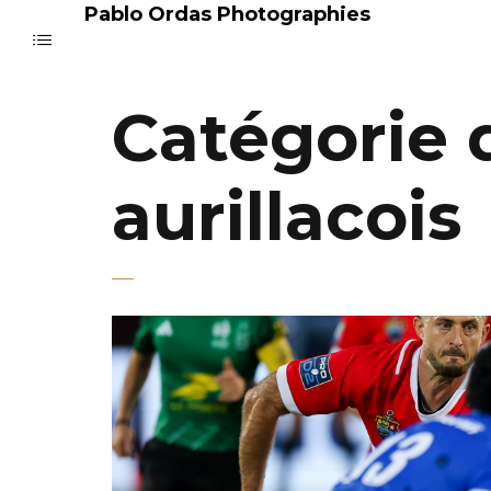
Pablo Ordas Photographies
Catégorie d
aurillacois