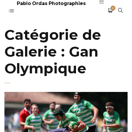
Pablo Ordas Photographies
0
Catégorie de
Galerie :
Gan
Olympique