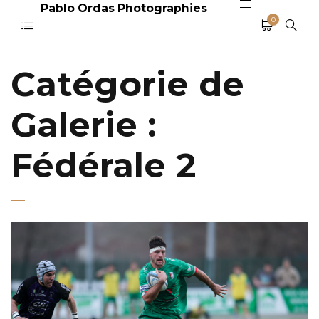
Pablo Ordas Photographies
0
Catégorie de
Galerie :
Fédérale 2