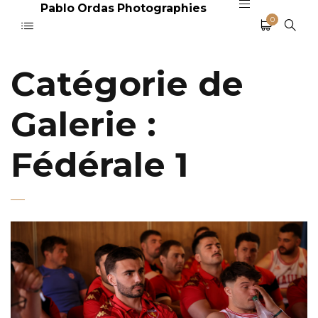
Pablo Ordas Photographies
0
Catégorie de
Galerie :
Fédérale 1